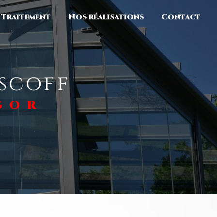
Traitement
Nos réalisations
Contact
oscoff
GOR