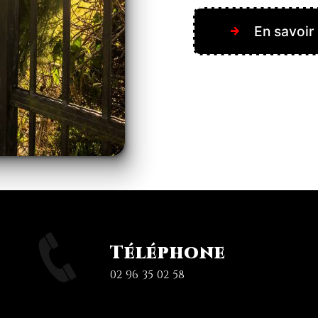
En savoir
Téléphone
02 96 35 02 58