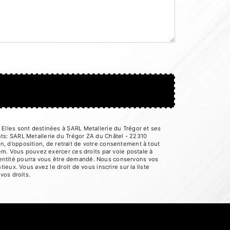
Elles sont destinées à SARL Metallerie du Trégor et ses
ts: SARL Metallerie du Trégor ZA du Châtel - 22310
on, d’opposition, de retrait de votre consentement à tout
em. Vous pouvez exercer ces droits par voie postale à
'identité pourra vous être demandé. Nous conservons vos
eux. Vous avez le droit de vous inscrire sur la liste
 vos droits.