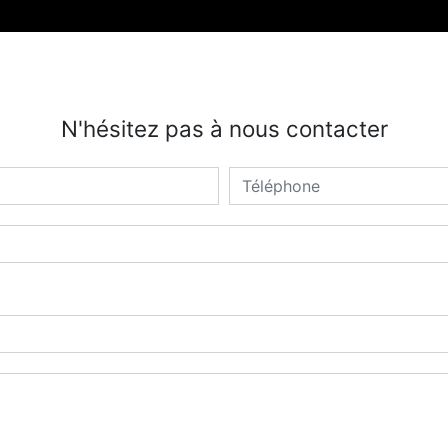
N'hésitez pas à nous contacter