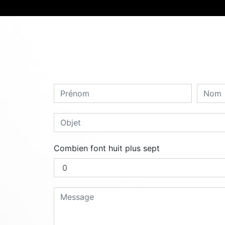
Combien font huit plus sept