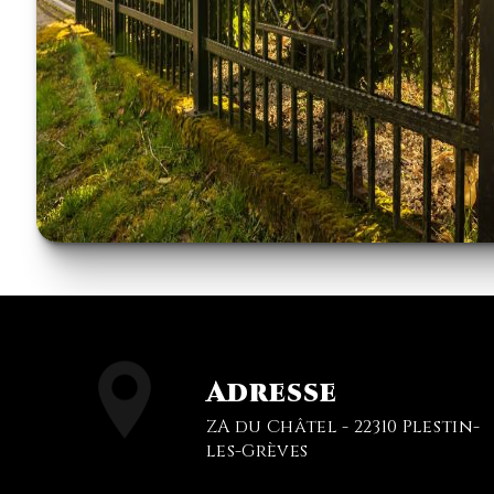
Adresse
ZA du Châtel - 22310 Plestin-
les-Grèves